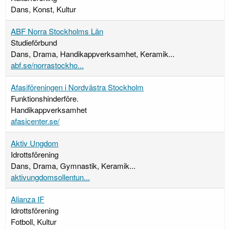
Dans, Konst, Kultur
ABF Norra Stockholms Län
Studieförbund
Dans, Drama, Handikappverksamhet, Keramik...
abf.se/norrastockho...
Afasiföreningen i Nordvästra Stockholm
Funktionshinderföre.
Handikappverksamhet
afasicenter.se/
Aktiv Ungdom
Idrottsförening
Dans, Drama, Gymnastik, Keramik...
aktivungdomsollentun...
Alianza IF
Idrottsförening
Fotboll, Kultur