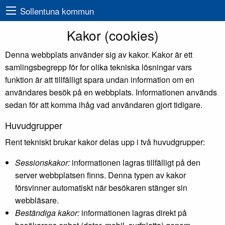
Sollentuna kommun
Kakor (cookies)
Denna webbplats använder sig av kakor. Kakor är ett
samlingsbegrepp för for olika tekniska lösningar vars
funktion är att tillfälligt spara undan information om en
användares besök på en webbplats. Informationen används
sedan för att komma ihåg vad användaren gjort tidigare.
Huvudgrupper
Rent tekniskt brukar kakor delas upp i två huvudgrupper:
Sessionskakor:
informationen lagras tillfälligt på den
server webbplatsen finns. Denna typen av kakor
försvinner automatiskt när besökaren stänger sin
webbläsare.
Beständiga kakor:
informationen lagras direkt på