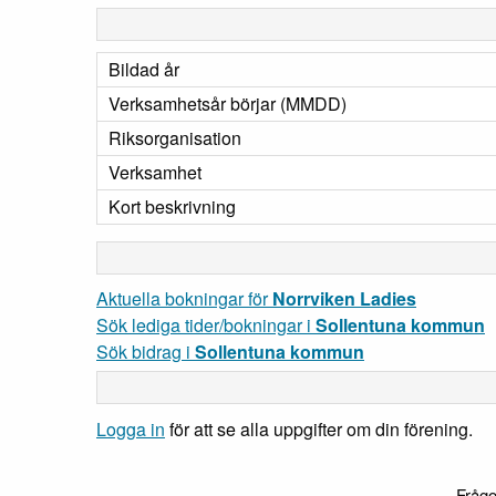
Bildad år
Verksamhetsår börjar (MMDD)
Riksorganisation
Verksamhet
Kort beskrivning
Aktuella bokningar för
Norrviken Ladies
Sök lediga tider/bokningar i
Sollentuna kommun
Sök bidrag i
Sollentuna kommun
Logga in
för att se alla uppgifter om din förening.
Frågo