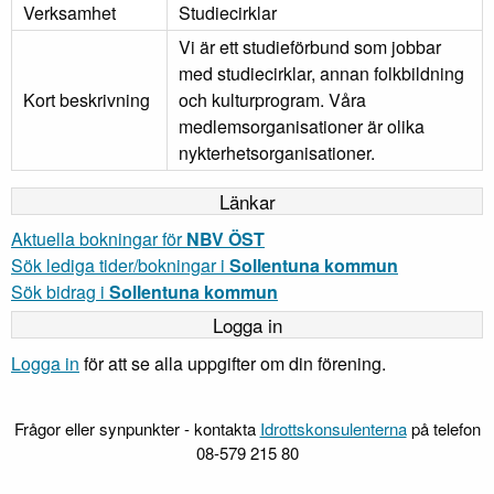
Verksamhet
Studiecirklar
Vi är ett studieförbund som jobbar
med studiecirklar, annan folkbildning
Kort beskrivning
och kulturprogram. Våra
medlemsorganisationer är olika
nykterhetsorganisationer.
Länkar
Aktuella bokningar för
NBV ÖST
Sök lediga tider/bokningar i
Sollentuna kommun
Sök bidrag i
Sollentuna kommun
Logga in
Logga in
för att se alla uppgifter om din förening.
Frågor eller synpunkter - kontakta
Idrottskonsulenterna
på telefon
08-579 215 80