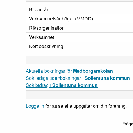
Bildad år
Verksamhetsår börjar (MMDD)
Riksorganisation
Verksamhet
Kort beskrivning
Aktuella bokningar för
Medborgarskolan
Sök lediga tider/bokningar i
Sollentuna kommun
Sök bidrag i
Sollentuna kommun
Logga in
för att se alla uppgifter om din förening.
Frågo