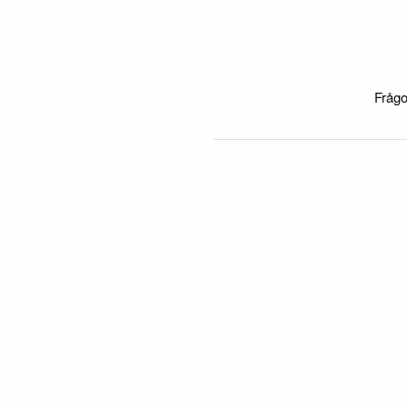
Frågo