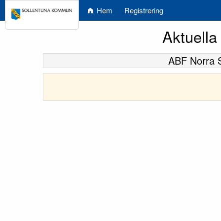
Hem
Registrering
Aktuella
ABF Norra 