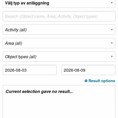
Result options
Current selection gave no result...