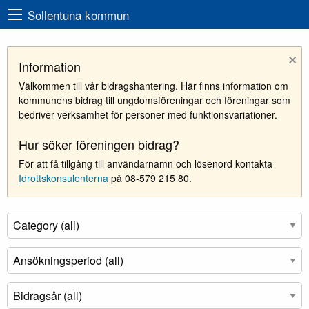
Sollentuna kommun
×
Information
Välkommen till vår bidragshantering. Här finns information om
kommunens bidrag till ungdomsföreningar och föreningar som
bedriver verksamhet för personer med funktionsvariationer.
Hur söker föreningen bidrag?
För att få tillgång till användarnamn och lösenord kontakta
Idrottskonsulenterna
på 08-579 215 80.