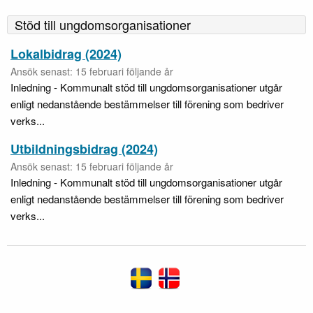
Stöd till ungdomsorganisationer
Lokalbidrag (2024)
Ansök senast: 15 februari följande år
Inledning - Kommunalt stöd till ungdomsorganisationer utgår
enligt nedanstående bestämmelser till förening som bedriver
verks...
Utbildningsbidrag (2024)
Ansök senast: 15 februari följande år
Inledning - Kommunalt stöd till ungdomsorganisationer utgår
enligt nedanstående bestämmelser till förening som bedriver
verks...